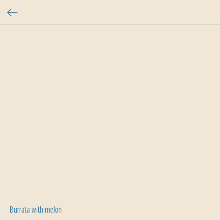
Burrata with melon